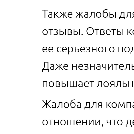
Также жалобы дл
отзывы. Ответы 
ее серьезного по
Даже незначитель
повышает лояльн
Жалоба для комп
отношении, что д