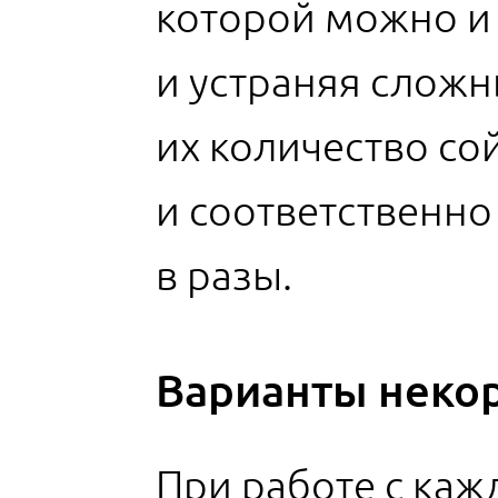
которой можно и 
и устраняя сложн
их количество сой
и соответственно
в разы.
Варианты неко
При работе с каж