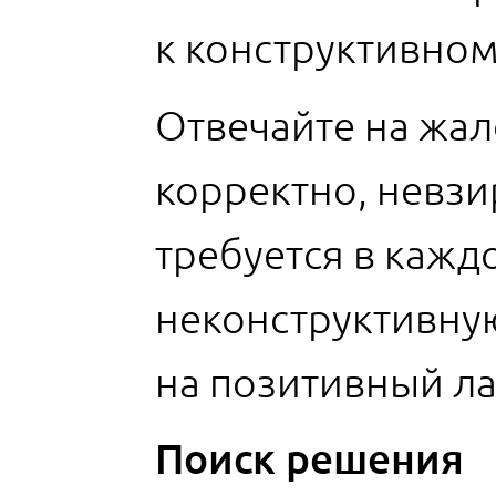
к конструктивном
Отвечайте на жал
корректно, невзи
требуется в кажд
неконструктивную
на позитивный ла
Поиск решения