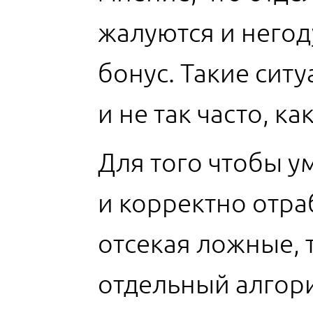
жалуются и негод
бонус. Такие ситу
и не так часто, ка
Для того чтобы 
и корректно отра
отсекая ложные, 
отдельный алгор