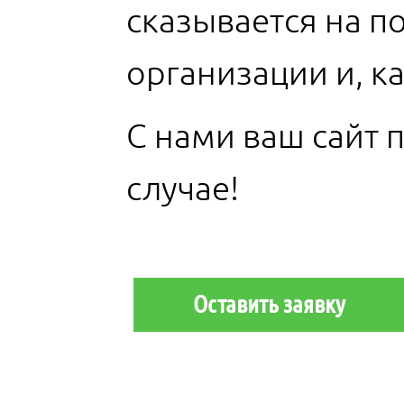
сказывается на п
организации и, к
С нами ваш сайт 
случае!
Оставить заявку