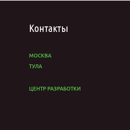
Контакты
МОСКВА
ТУЛА
ЦЕНТР РАЗРАБОТКИ