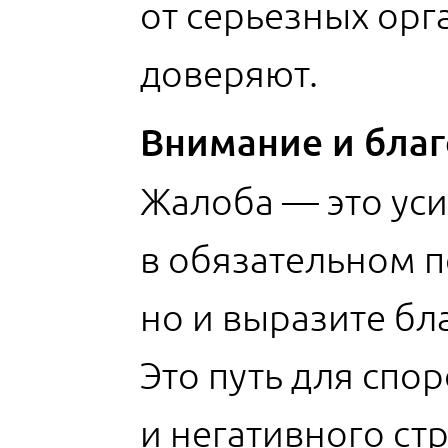
от серьезных орг
доверяют.
Внимание и благ
Жалоба — это уси
в обязательном п
но и выразите бл
Это путь для спо
и негативного ст