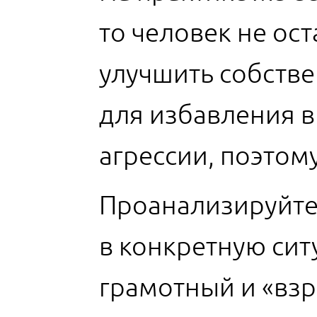
то человек не ос
улучшить собстве
для избавления в
агрессии, поэтом
Проанализируйте
в конкретную сит
грамотный и «взр