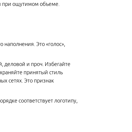
и при ощутимом объеме.
о наполнения. Это «голос»,
 деловой и проч. Избегайте
храняйте принятый стиль
ых сетях. Это признак
орядке соответствует логотипу,