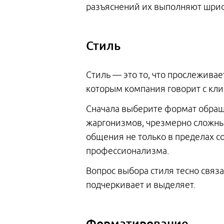
разъяснений их выполняют шри
Стиль
Стиль — это то, что прослеживае
которым компания говорит с кли
Сначала выберите формат обращ
жаргонизмов, чрезмерно сложны
общения не только в пределах со
профессионализма.
Вопрос выбора стиля тесно связа
подчеркивает и выделяет.
Форматирование