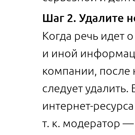
Шаг 2. Удалите н
Когда речь идет 
и иной информац
компании, после
следует удалить. 
интернет-ресурса
т. к. модератор 