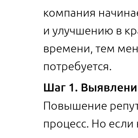
компания начина
и улучшению в к
времени, тем ме
потребуется.
Шаг 1. Выявлени
Повышение репут
процесс. Но если 