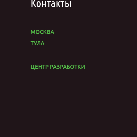
Контакты
МОСКВА
ТУЛА
ЦЕНТР РАЗРАБОТКИ