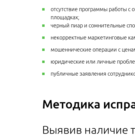
отсутствие программы работы с о
площадках;
черный пиар и сомнительные сп
некорректные маркетинговые ка
мошеннические операции с цена
юридические или личные пробле
публичные заявления сотрудников
Методика испр
Выявив наличие 