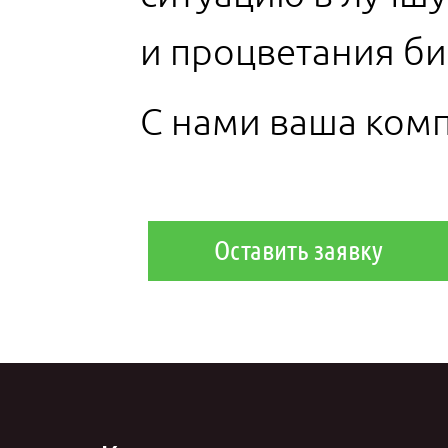
и процветания би
С нами ваша комп
Оставить заявку