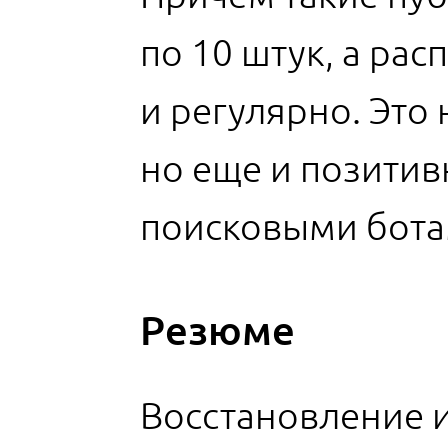
по 10 штук, а ра
и регулярно. Это 
но еще и позитив
поисковыми бота
Резюме
Восстановление 