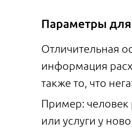
Параметры для
Отличительная ос
информация расх
также то, что нег
Пример: человек 
или услуги у нов