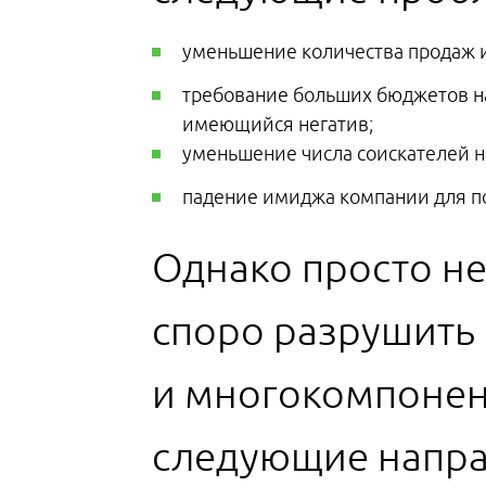
уменьшение количества продаж и,
требование больших бюджетов на
имеющийся негатив;
уменьшение числа соискателей н
падение имиджа компании для по
Однако просто не
споро разрушить
и многокомпонен
следующие напра