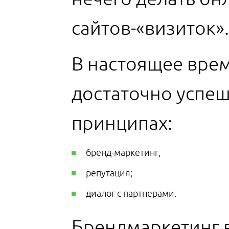
сайтов-«визиток».
В настоящее вре
достаточно успеш
принципах:
бренд-маркетинг;
репутация;
диалог с партнерами.
Брендмаркетинг 