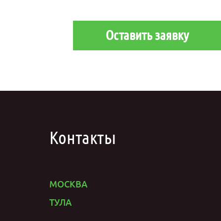
Оставить заявку
Контакты
МОСКВА
ТУЛА