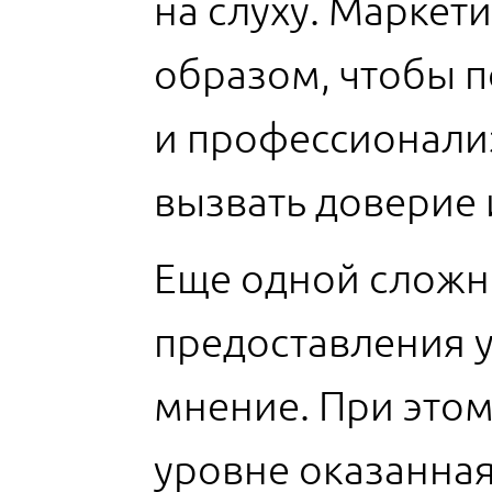
на слуху. Маркет
образом, чтобы п
и профессионализ
вызвать доверие 
Еще одной сложно
предоставления у
мнение. При это
уровне оказанная