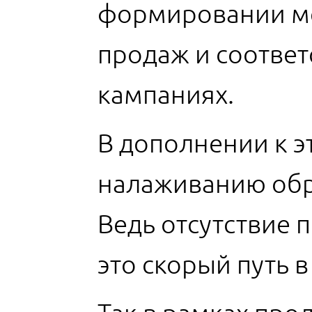
формировании ме
продаж и соответ
кампаниях.
В дополнении к 
налаживанию обра
Ведь отсутствие 
это скорый путь 