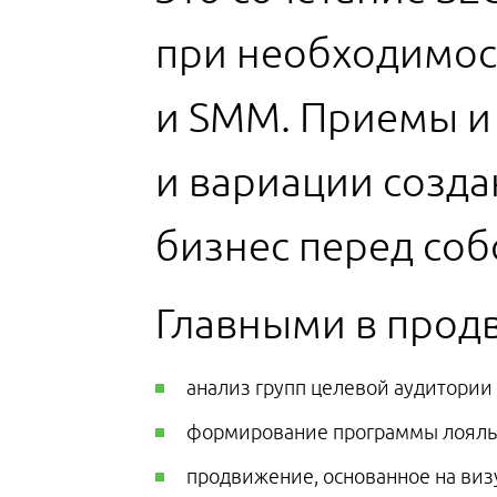
при необходимос
и SMM. Приемы и
и вариации созда
бизнес перед соб
Главными в прод
анализ групп целевой аудитории 
формирование программы лояльн
продвижение, основанное на виз