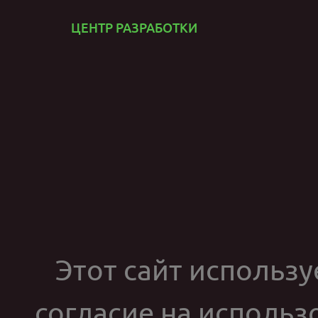
ЦЕНТР РАЗРАБОТКИ
Этот сайт используе
согласие на использ