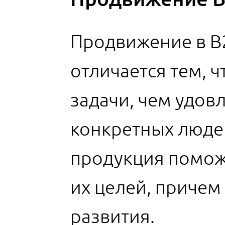
Продвижение в B
отличается тем, 
задачи, чем удов
конкретных людей
продукция помож
их целей, причем
развития.