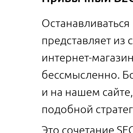
Останавливаться 
представляет из 
интернет-магази
бессмысленно. Б
и на нашем сайт
подобной страте
Это сочетание SE