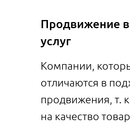
Продвижение в 
услуг
Компании, которы
отличаются в по
продвижения, т. к
на качество товар