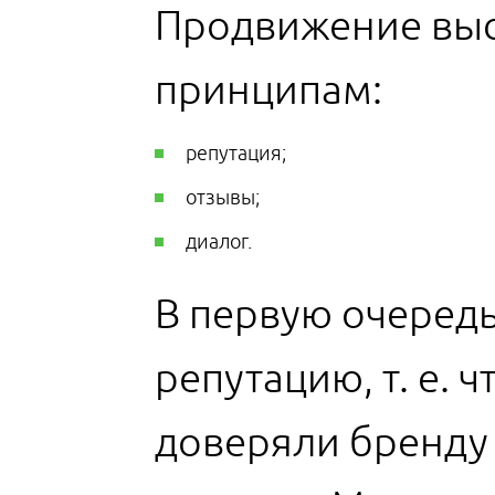
Продвижение выс
принципам:
репутация;
отзывы;
диалог.
В первую очередь
репутацию, т. е.
доверяли бренду 