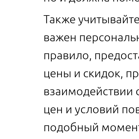
Также учитывайте
важен персональн
правило, предост
цены и скидок, п
взаимодействии 
цен и условий по
подобный момент