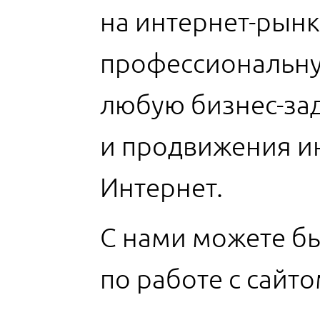
на интернет-рынк
профессиональну
любую бизнес-зад
и продвижения ин
Интернет.
С нами можете бы
по работе с сайт